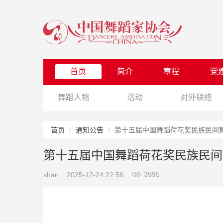
首页
简介
章程
党
舞蹈人物
活动
对外联络
首页
通知公告
第十五届中国舞蹈荷花奖民族民间
第十五届中国舞蹈荷花奖民族民间
3995
shan
2025-12-24 22:56