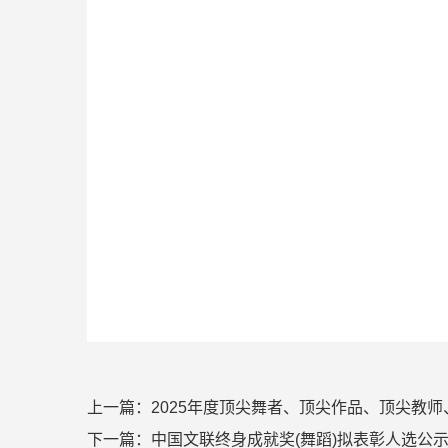
上一篇：
2025年度顶尖舞者、顶尖作品、顶尖教
下一篇：
中国文联终身成就奖(舞蹈)拟表彰人选公